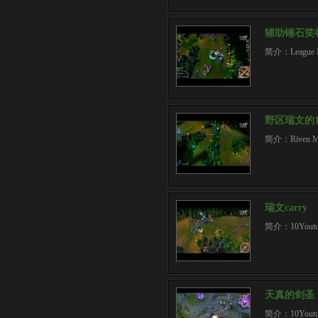
辅助锤石笑
简介：League Epi
野区瑞文的1
简介：Riven Mech
瑞文carry
简介：10Youtu
天真的剑圣
简介：10Youtub