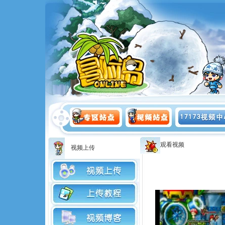
观看视频
视频上传