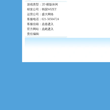
游戏类型：2D 横版休闲
研发公司：韩国WIZET
运营公司：盛大网络
客服电话：021-50504724
客服信箱：
点击进入
官方网站：
点此进入
责任编辑: