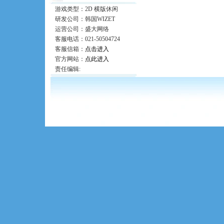
游戏类型：2D 横版休闲
研发公司：韩国WIZET
运营公司：盛大网络
客服电话：021-50504724
客服信箱：
点击进入
官方网站：
点此进入
责任编辑: