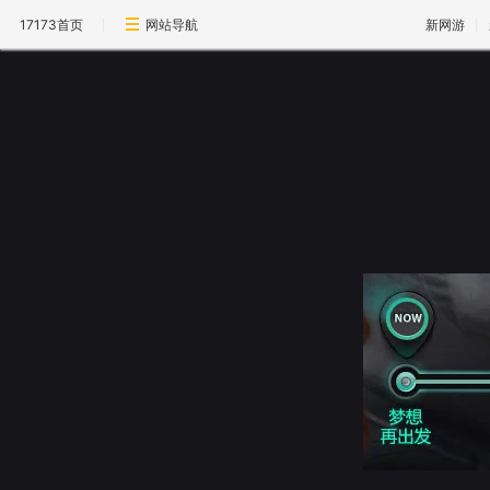
17173首页
网站导航
新网游