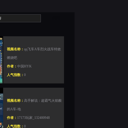
视频名称：
qq飞车A车烈火战车特效
燃烧吧
作者：
中国HYK
人气指数：
0
视频名称：
高手解说：超霸气火焰般
的A车-地
作者：
17173玩家_132400948
人气指数：
0