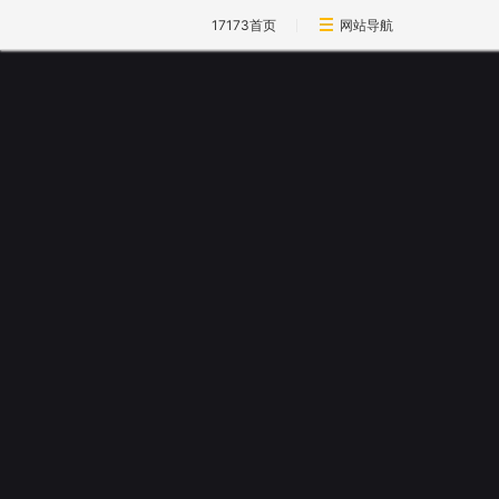
17173首页
网站导航