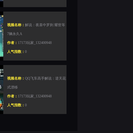
视频名称：
解说：夜喜中罗刹 耀世等
7辆永久A
作者：
17173玩家_132400948
人气指数：
0
视频名称：
QQ飞车高手解说：逆天花
式漂移
作者：
17173玩家_132400948
人气指数：
0