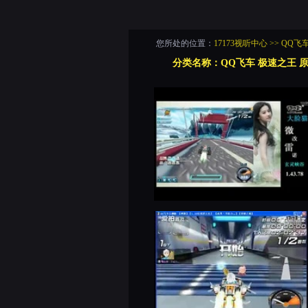
您所处的位置：
17173视听中心 >>
QQ飞车
分类名称：QQ飞车 极速之王 
排序：时间