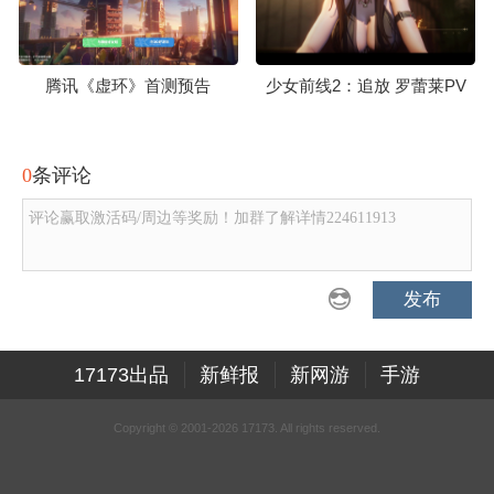
腾讯《虚环》首测预告
少女前线2：追放 罗蕾莱PV
0
条评论
评论赢取激活码/周边等奖励！加群了解详情224611913
发布
17173出品
新鲜报
新网游
手游
Copyright © 2001-2026 17173. All rights reserved.