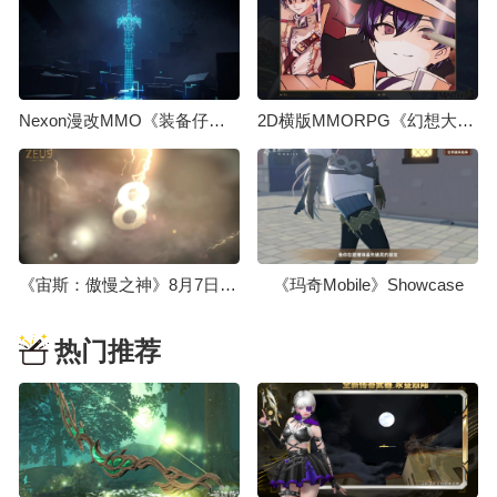
Nexon漫改MMO《装备仔：OVERGEARED》先导预告，2026年上线
2D横版MMORPG《幻想大师》首个制作视频今日发布
《宙斯：傲慢之神》8月7日举办线上展示会，发布日期届时公开
《玛奇Mobile》Showcase
热门推荐