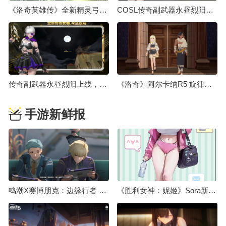
《洛奇英雄传》全新精灵弓箭手“露米艾尔”8月18日登场！
COSL传奇副武器永昼烈阳上线 大灾变终章决战打响
传奇副武器永昼烈阳上线，大灾变终章决战打响
《洛奇》阿尔卡纳R5 旋律操纵师&狂怒斗士强势登场！
手游新鲜报
鸣潮X赛博朋克：边缘行者 联动预告
《胜利女神：妮姬》Sora新服装介绍