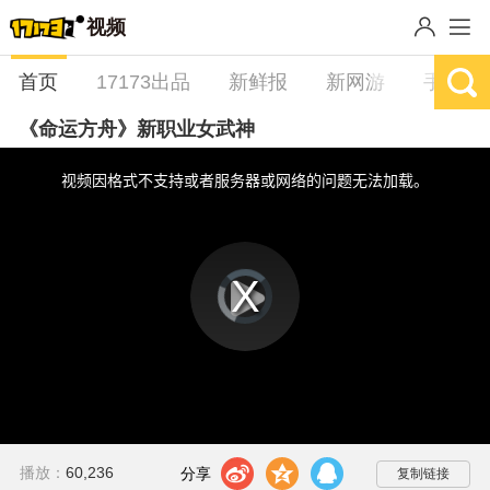
视频
首页
17173出品
新鲜报
新网游
手游
《命运方舟》新职业女武神
This
is
a
视频因格式不支持或者服务器或网络的问题无法加载。
modal
window.
视
频
播
播
放
器
放
is
loading.
视
频
t
z
q
播放：
60,236
分享到：