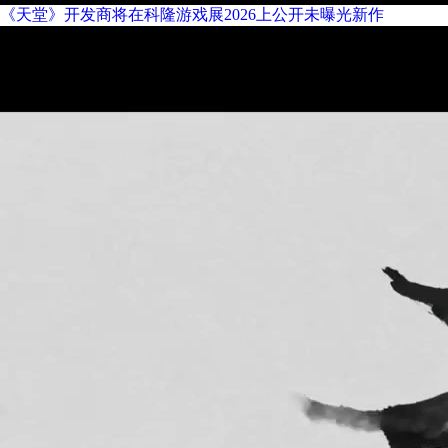
《天堂》开发商将在科隆游戏展2026上公开未曝光新作