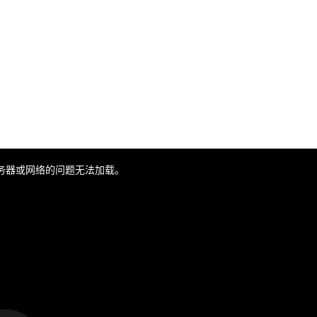
务器或网络的问题无法加载。