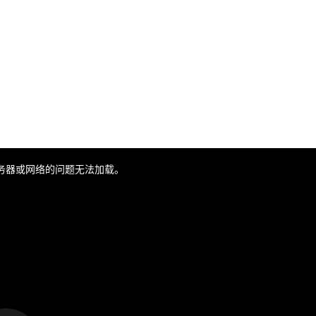
务器或网络的问题无法加载。