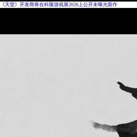
《天堂》开发商将在科隆游戏展2026上公开未曝光新作