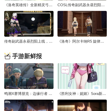
《洛奇英雄传》全新精灵弓箭手“露米艾尔”8月18日登场！
COSL传奇副武器永昼烈阳上线 大灾变终章决战打响
传奇副武器永昼烈阳上线，大灾变终章决战打响
《洛奇》阿尔卡纳R5 旋律操纵师&狂怒斗士强势登场！
手游新鲜报
鸣潮X赛博朋克：边缘行者 联动预告
《胜利女神：妮姬》Sora新服装介绍