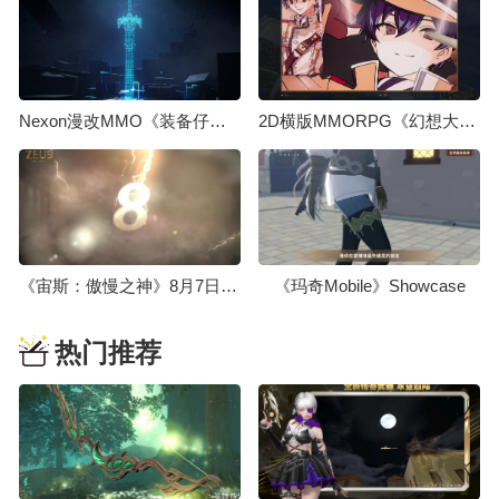
Nexon漫改MMO《装备仔：OVERGEARED》先导预告，2026年上线
2D横版MMORPG《幻想大师》首个制作视频今日发布
《宙斯：傲慢之神》8月7日举办线上展示会，发布日期届时公开
《玛奇Mobile》Showcase
热门推荐