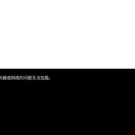
务器或网络的问题无法加载。