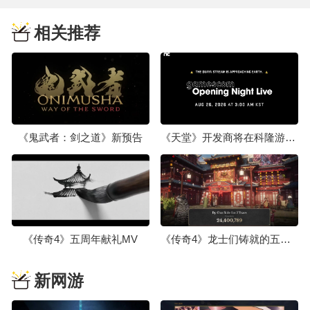
相关推荐
《鬼武者：剑之道》新预告
《天堂》开发商将在科隆游戏展2026上公开未曝光新作
《传奇4》五周年献礼MV
《传奇4》龙士们铸就的五年之旅
新网游