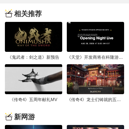
相关推荐
《鬼武者：剑之道》新预告
《天堂》开发商将在科隆游戏展2026上公开未曝光新作
《传奇4》五周年献礼MV
《传奇4》龙士们铸就的五年之旅
新网游