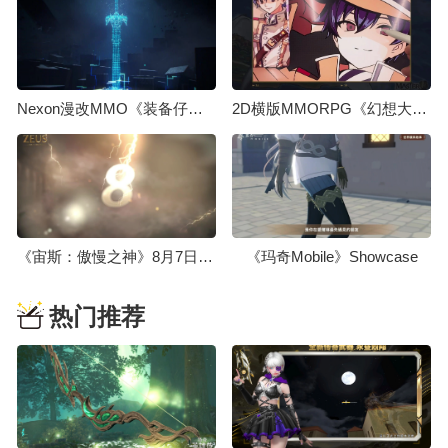
Nexon漫改MMO《装备仔：OVERGEARED》先导预告，2026年上线
2D横版MMORPG《幻想大师》首个制作视频今日发布
《宙斯：傲慢之神》8月7日举办线上展示会，发布日期届时公开
《玛奇Mobile》Showcase
热门推荐