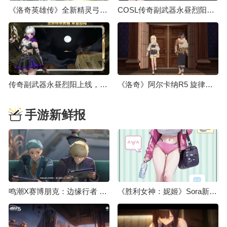
《洛奇英雄传》全新精灵弓箭手“露米艾尔”8月18日登场！
COSL传奇副武器永昼烈阳上线 大灾变终章决战打响
传奇副武器永昼烈阳上线，大灾变终章决战打响
《洛奇》阿尔卡纳R5 旋律操纵师&狂怒斗士强势登场！
手游新鲜报
鸣潮X赛博朋克：边缘行者 联动预告
《胜利女神：妮姬》Sora新服装介绍