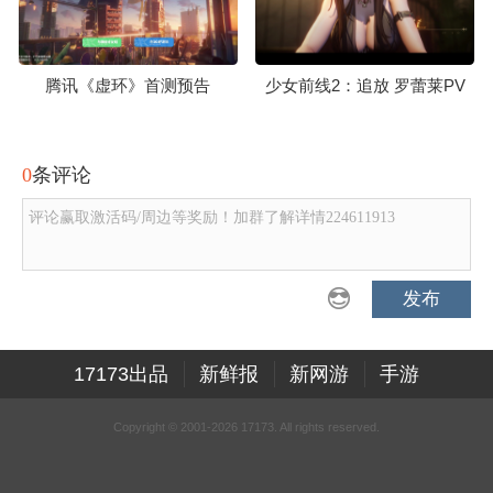
腾讯《虚环》首测预告
少女前线2：追放 罗蕾莱PV
0
条评论
评论赢取激活码/周边等奖励！加群了解详情224611913
发布
17173出品
新鲜报
新网游
手游
Copyright © 2001-2026 17173. All rights reserved.