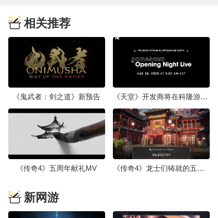
相关推荐
《鬼武者：剑之道》新预告
《天堂》开发商将在科隆游戏展2026上公开未曝光新作
《传奇4》五周年献礼MV
《传奇4》龙士们铸就的五年之旅
新网游