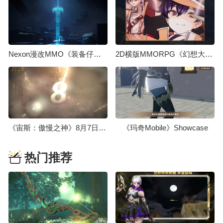
Nexon漫改MMO《装备仔：OVERGEARED》先导预告，2026年上线
2D横版MMORPG《幻想大师》首个制作视频今日发布
《宙斯：傲慢之神》8月7日举办线上展示会，发布日期届时公开
《玛奇Mobile》Showcase
热门推荐