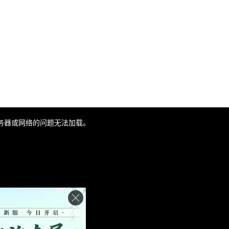
务器或网络的问题无法加载。