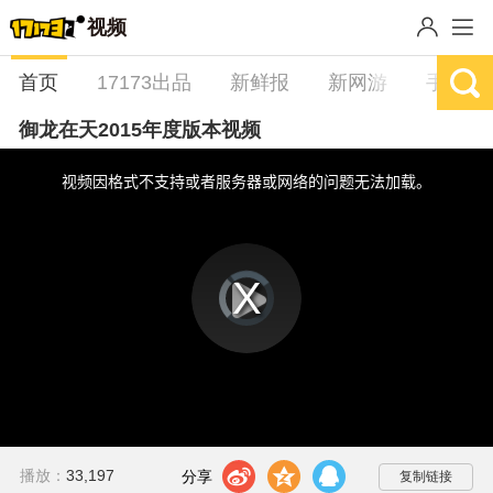
视频
首页
17173出品
新鲜报
新网游
手游
御龙在天2015年度版本视频
This
is
a
视频因格式不支持或者服务器或网络的问题无法加载。
modal
window.
视
频
播
播
放
器
放
is
loading.
视
频
t
z
q
播放：
33,197
分享到：