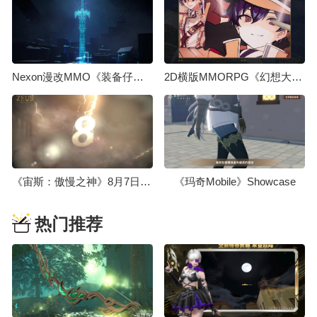
Nexon漫改MMO《装备仔：OVERGEARED》先导预告，2026年上线
2D横版MMORPG《幻想大师》首个制作视频今日发布
《宙斯：傲慢之神》8月7日举办线上展示会，发布日期届时公开
《玛奇Mobile》Showcase
热门推荐