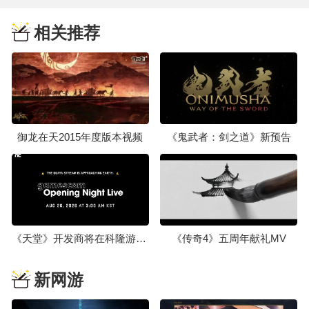
相关推荐
御龙在天2015年度版本视频
《鬼武者：剑之道》新预告
《天堂》开发商将在科隆游戏展2026上公开未曝光新作
《传奇4》五周年献礼MV
新网游