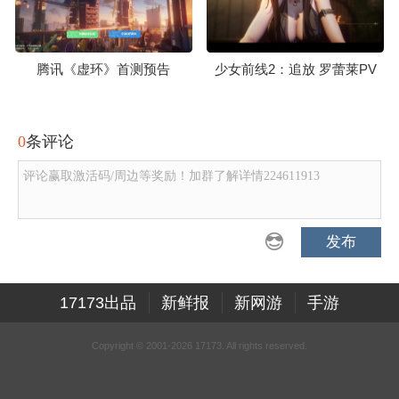
腾讯《虚环》首测预告
少女前线2：追放 罗蕾莱PV
0
条评论
评论赢取激活码/周边等奖励！加群了解详情224611913
发布
17173出品
新鲜报
新网游
手游
Copyright © 2001-2026 17173. All rights reserved.