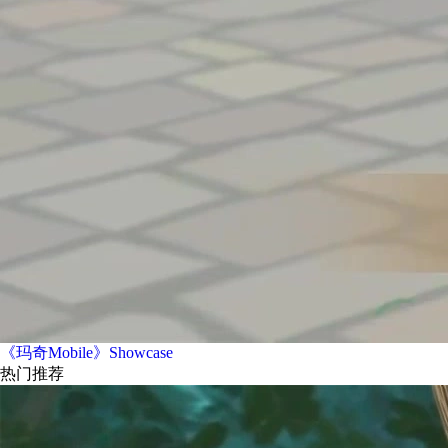
《玛奇Mobile》Showcase
热门推荐