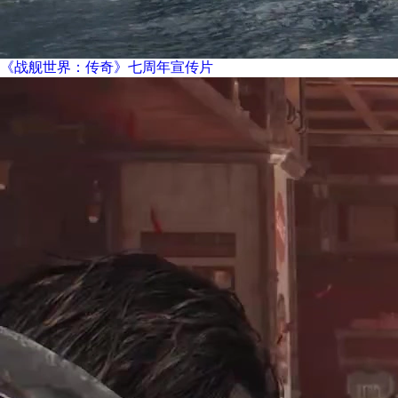
《战舰世界：传奇》七周年宣传片