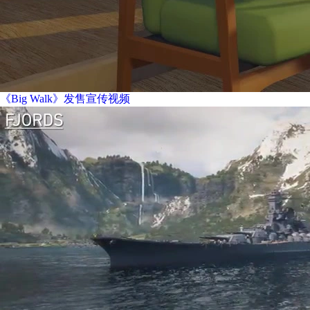
《Big Walk》发售宣传视频