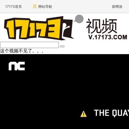
17173首页
网站导航
新网游
这个视频不见了。。。