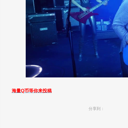
海量Q币等你来投稿
分享到：