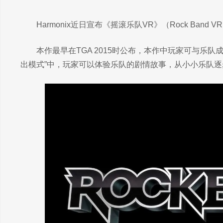
Harmonix近日宣布《摇滚乐队VR》（Rock Band 
本作最早在TGA 2015时公布，本作中玩家可与乐
出模式”中，玩家可以体验乐队的剧情故事，从小小乐队