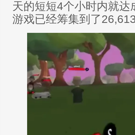
天的短短4个小时内就达
游戏已经筹集到了26,61