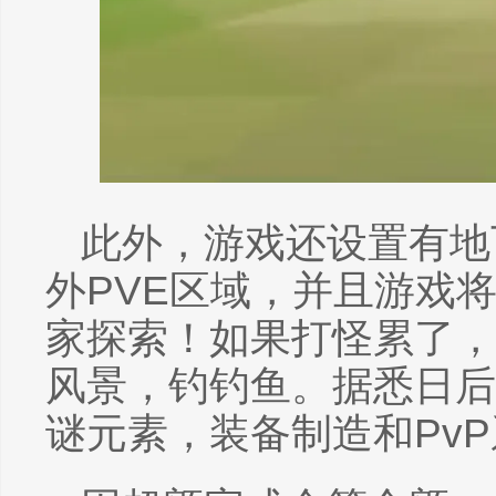
此外，游戏还设置有地
外PVE区域，并且游戏
家探索！如果打怪累了，
风景，钓钓鱼。据悉日后
谜元素，装备制造和Pv