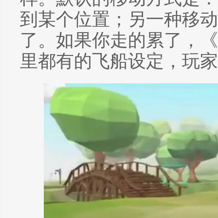
到某个位置；另一种移动
了。如果你走的累了，《
里都有的飞船设定，玩家