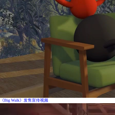
《Big Walk》发售宣传视频