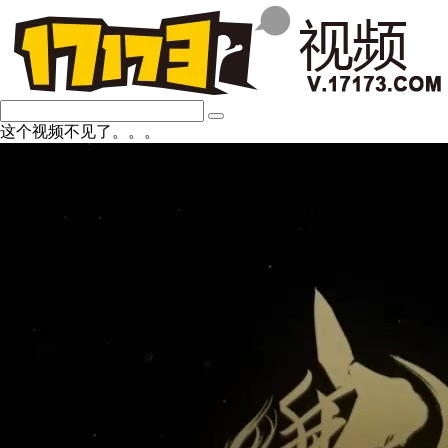
这个视频不见了。。。