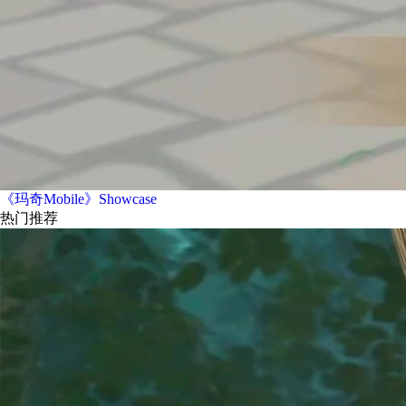
《玛奇Mobile》Showcase
热门推荐