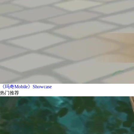
《玛奇Mobile》Showcase
热门推荐