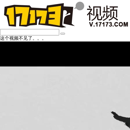
这个视频不见了。。。