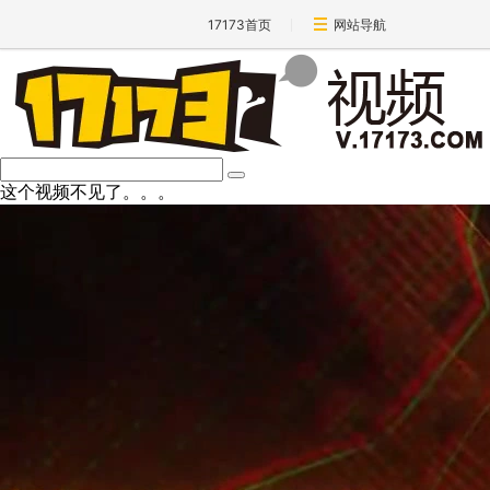
17173首页
网站导航
这个视频不见了。。。