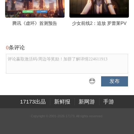
腾讯《虚环》首测预告
少女前线2：追放 罗蕾莱PV
0
条评论
评论赢取激活码/周边等奖励！加群了解详情224611913
发布
17173出品
新鲜报
新网游
手游
Copyright © 2001-2026 17173. All rights reserved.