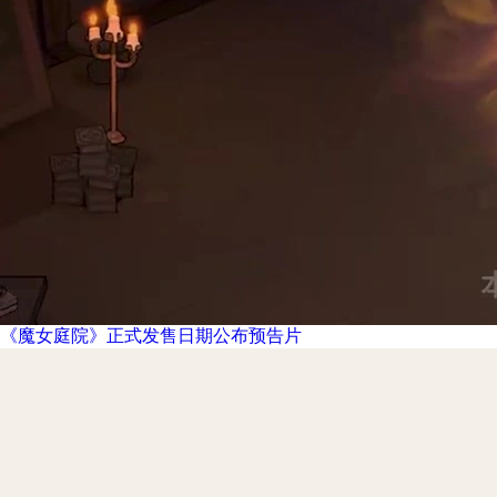
《魔女庭院》正式发售日期公布预告片