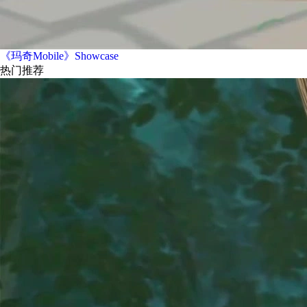
《玛奇Mobile》Showcase
热门推荐