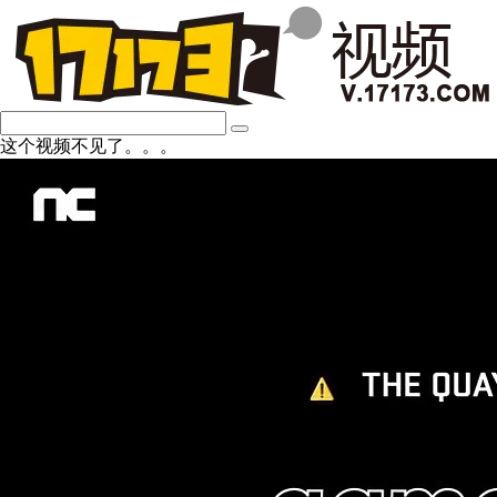
这个视频不见了。。。