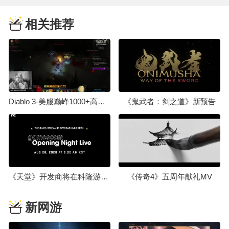
相关推荐
Diablo 3-美服巅峰1000+高玩武僧教你技巧
《鬼武者：剑之道》新预告
《天堂》开发商将在科隆游戏展2026上公开未曝光新作
《传奇4》五周年献礼MV
新网游