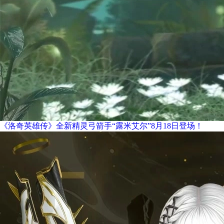
《洛奇英雄传》全新精灵弓箭手“露米艾尔”8月18日登场！