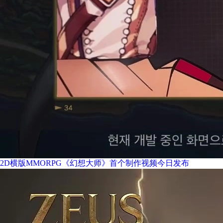
2D横版MMORPG《幻想大师》首个制作视频今日发布