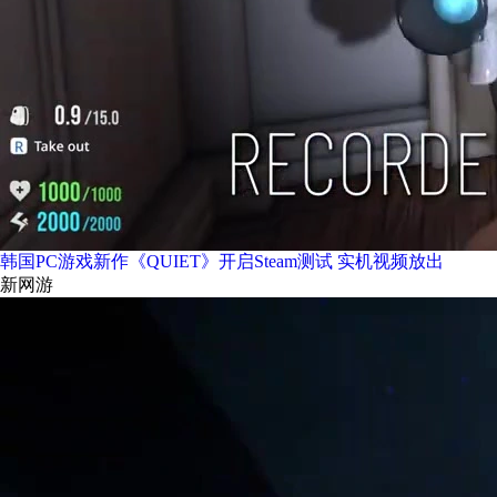
韩国PC游戏新作《QUIET》开启Steam测试 实机视频放出
新网游