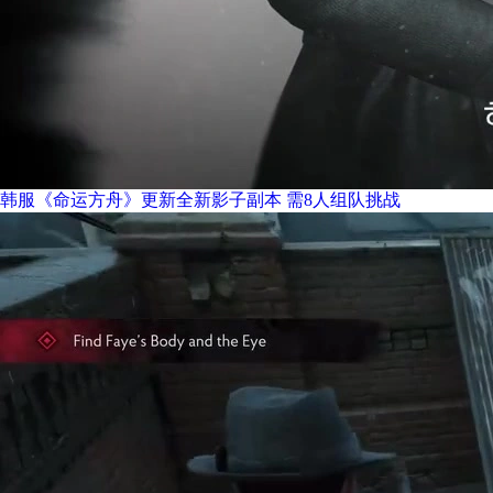
韩服《命运方舟》更新全新影子副本 需8人组队挑战