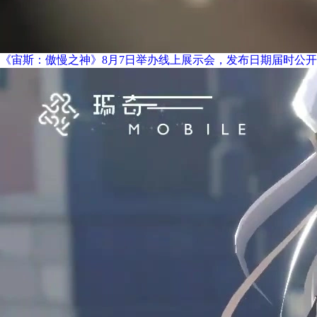
《宙斯：傲慢之神》8月7日举办线上展示会，发布日期届时公开