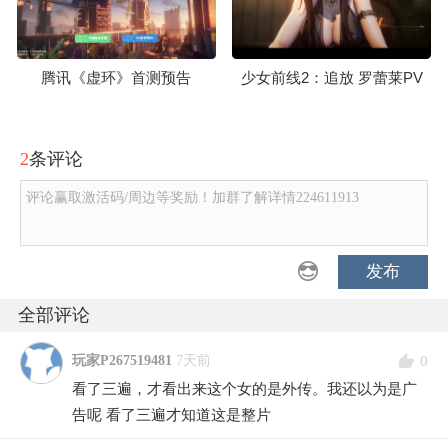
腾讯《虚环》首测预告
少女前线2：追放 罗蕾莱PV
2
条评论
评论赢取激活码/周边等奖励！加群了解详情224611913
发布
全部评论
0
玩家P267519481
7天前
看了三遍，才看出来这个女的是外传。我还以为是广
告呢 看了三遍才知道这是整片