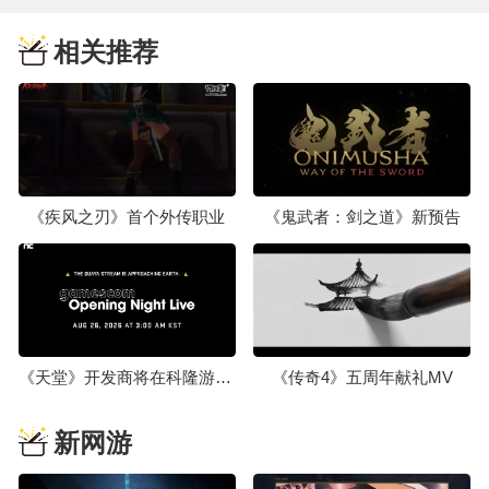
相关推荐
《疾风之刃》首个外传职业
《鬼武者：剑之道》新预告
《天堂》开发商将在科隆游戏展2026上公开未曝光新作
《传奇4》五周年献礼MV
新网游