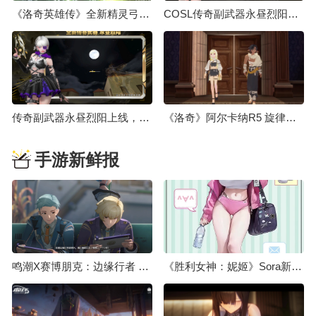
《洛奇英雄传》全新精灵弓箭手“露米艾尔”8月18日登场！
COSL传奇副武器永昼烈阳上线 大灾变终章决战打响
传奇副武器永昼烈阳上线，大灾变终章决战打响
《洛奇》阿尔卡纳R5 旋律操纵师&狂怒斗士强势登场！
手游新鲜报
鸣潮X赛博朋克：边缘行者 联动预告
《胜利女神：妮姬》Sora新服装介绍