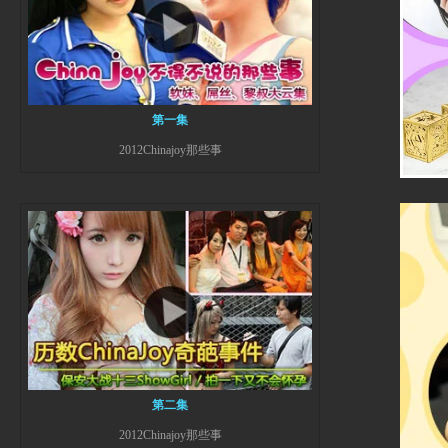
第一集
2012Chinajoy那些事
第二集
2012Chinajoy那些事