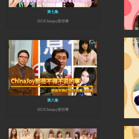
第七集
2012Chinajoy那些事
第八集
2012Chinajoy那些事