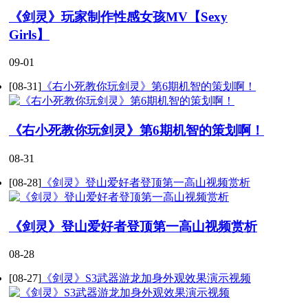
《剑灵》玩家制作性感女孩MV【Sexy
Girls】
09-01
[08-31]
《右小死教你玩剑灵》第6期机智的策划啊！
《右小死教你玩剑灵》第6期机智的策划啊！
08-31
[08-28]
《剑灵》登山爱好者登顶第一高山视频赏析
《剑灵》登山爱好者登顶第一高山视频赏析
08-28
[08-27]
《剑灵》S3武器游龙加身外观效果演示视频