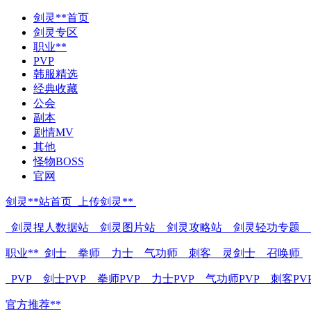
剑灵**首页
剑灵专区
职业**
PVP
韩服精选
经典收藏
公会
副本
剧情MV
其他
怪物BOSS
官网
剑灵**站首页
上传剑灵**
剑灵捏人数据站
剑灵图片站
剑灵攻略站
剑灵轻功专题
职业**
剑士
拳师
力士
气功师
刺客
灵剑士
召唤师
PVP
剑士PVP
拳师PVP
力士PVP
气功师PVP
刺客PV
官方推荐**