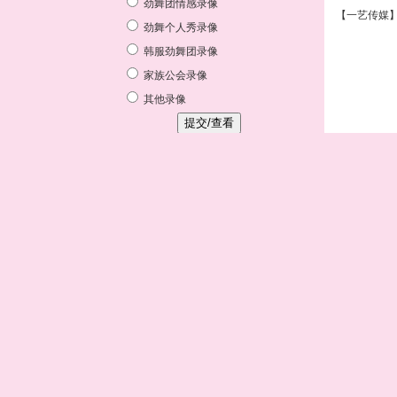
【一艺传媒