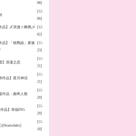
08]
[12-
间
06]
作品】〆浪漫☆舞阁乄
[12-
》
02]
作品】「統戰組」家族
[11-
V
23]
[11-
团】浪漫之恋
21]
[11-
静作品】星月神话
21]
[11-
雪凝作品：曲终人散
20]
[11-
作品】幸福ING
20]
[11-
eartsdales]
18]