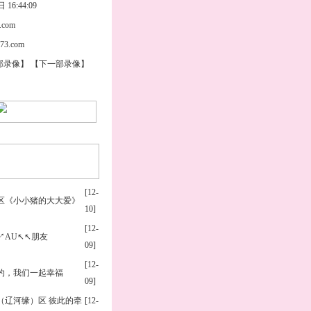
6:44:09
3.com
173.com
部录像
】 【
下一部录像
】
[12-
区《小小猪的大大爱》
10]
[12-
↗AU↖↖朋友
09]
[12-
约，我们一起幸福
09]
（辽河缘）区 彼此的牵
[12-