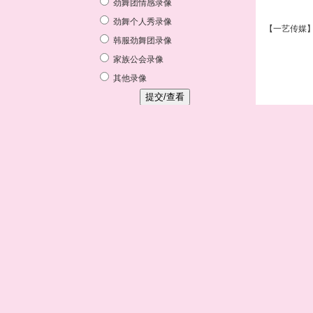
【一艺传媒