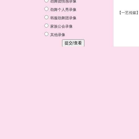
【一艺传媒