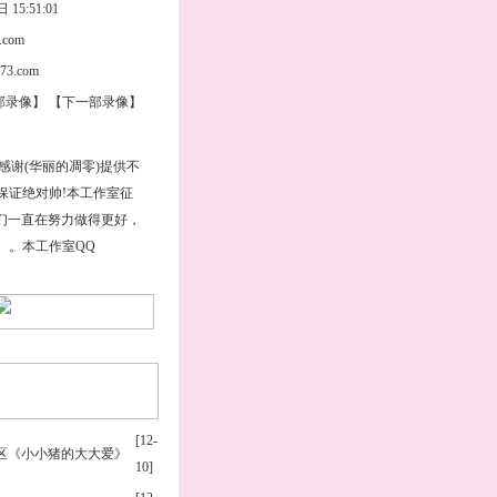
5:51:01
3.com
173.com
部录像
】 【
下一部录像
】
感谢(华丽的凋零)提供不
保证绝对帅!本工作室征
我们一直在努力做得更好，
。。本工作室QQ
[12-
区《小小猪的大大爱》
10]