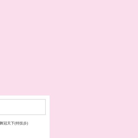
舞冠天下(特技步)