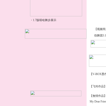
【视频简
劲舞团3.
【V-BOX
【飞玲作品
【無情作品】
My Dear Frie