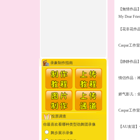
【無情作品】
My Dear Frie
【花非花作
Caspar工作
【静静作品
情侣作品：
娇气影儿：
Caspar工作
【AU友谊