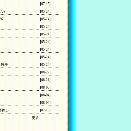
[07-15]
7万
[05-24]
97
[05-24]
[05-24]
[05-24]
[05-24]
[05-24]
[05-24]
头舞步
[05-24]
[08-27]
[08-21]
[08-05]
[08-04]
[08-04]
路舞步
[07-13]
更多