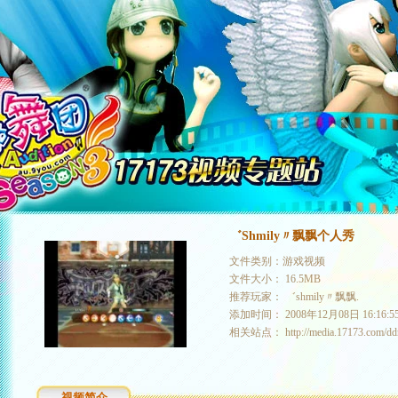
゛Shmily〃飘飘个人秀
文件类别：游戏视频
文件大小： 16.5MB
推荐玩家： ゛shmily〃飘飘.
添加时间： 2008年12月08日 16:16:5
相关站点：
http://media.17173.com/dd
视频简介