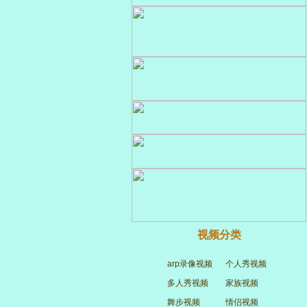
视频分类
arp录像视频
个人秀视频
多人秀视频
家族视频
舞步视频
情侣视频