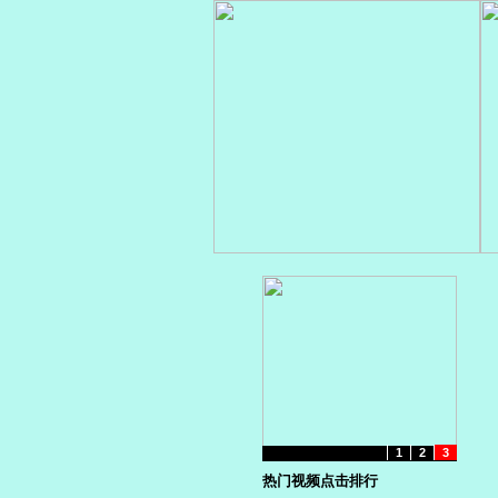
1
2
3
热门视频点击排行