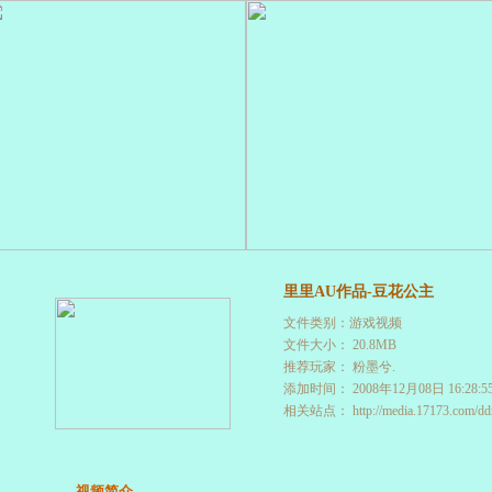
里里AU作品-豆花公主
文件类别：游戏视频
文件大小： 20.8MB
推荐玩家： 粉墨兮.
添加时间： 2008年12月08日 16:28:5
相关站点：
http://media.17173.com/dd
视频简介