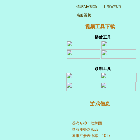
情感MV视频
工作室视频
韩服视频
视频工具下载
播放工具
录制工具
游戏信息
游戏名称：劲舞团
查看服务器状态
国服注册表版本：1017