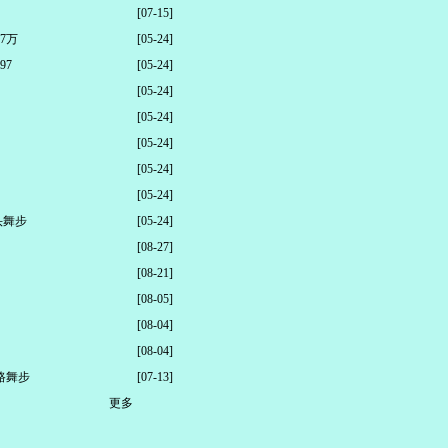
[07-15]
7万
[05-24]
97
[05-24]
[05-24]
[05-24]
[05-24]
[05-24]
[05-24]
头舞步
[05-24]
[08-27]
[08-21]
[08-05]
[08-04]
[08-04]
路舞步
[07-13]
更多