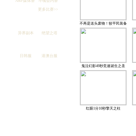
A&F媒体赛
斗魂会内赛
更多比赛>>
不再是送头废物！较平民装备
异界副本
绝望之塔
日韩服
港澳台服
鬼泣幻影49秒竞速诞生之圣
红眼1分10秒擎天之柱