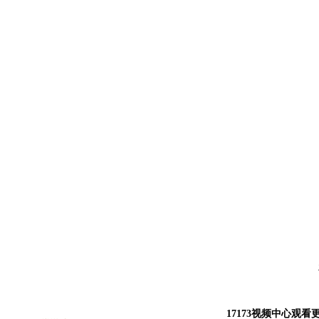
17173视频中心观看