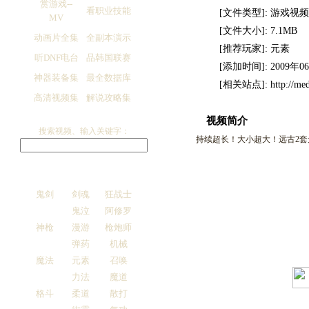
赏游戏--
看职业技能
[文件类型]: 游戏视频
MV
[文件大小]: 7.1MB
动画片全集
全副本演示
[推荐玩家]: 元素
听DNF电台
品韩国联赛
[添加时间]: 2009年06月
神器装备集
最全数据库
[相关站点]: http://med
高清视频集
解说攻略集
视频简介
搜索视频、输入关键字：
持续超长！大小超大！远古2套
鬼剑
剑魂
狂战士
鬼泣
阿修罗
神枪
漫游
枪炮师
弹药
机械
魔法
元素
召唤
力法
魔道
格斗
柔道
散打