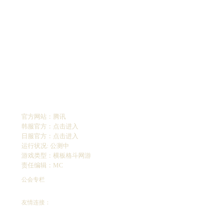
官方网站：
腾讯
韩服官方：
点击进入
日服官方：
点击进入
运行状况: 公测中
游戏类型：横板格斗网游
责任编辑：MC
公会专栏
友情连接：