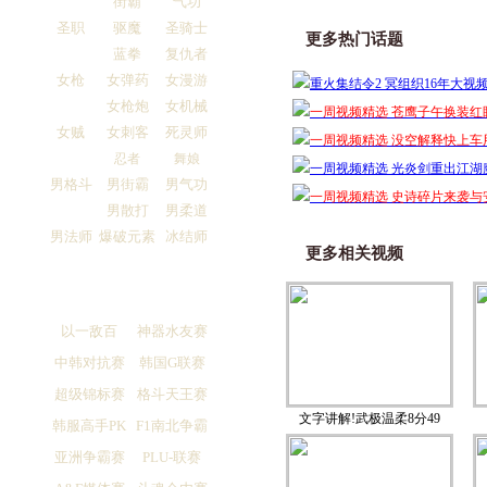
街霸
气功
圣职
驱魔
圣骑士
更多热门话题
蓝拳
复仇者
女枪
女弹药
女漫游
重火集结令2 冥组织16年大视
女枪炮
女机械
一周视频精选 苍鹰子午换装红
女贼
女刺客
死灵师
一周视频精选 没空解释快上车
忍者
舞娘
一周视频精选 光炎剑重出江湖
男格斗
男街霸
男气功
一周视频精选 史诗碎片来袭与
男散打
男柔道
男法师
爆破元素
冰结师
更多相关视频
以一敌百
神器水友赛
中韩对抗赛
韩国G联赛
超级锦标赛
格斗天王赛
文字讲解!武极温柔8分49
韩服高手PK
F1南北争霸
亚洲争霸赛
PLU-联赛