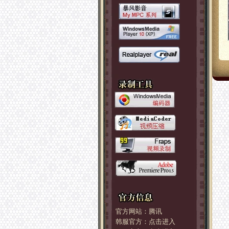
官方网站：
腾讯
韩服官方：
点击进入