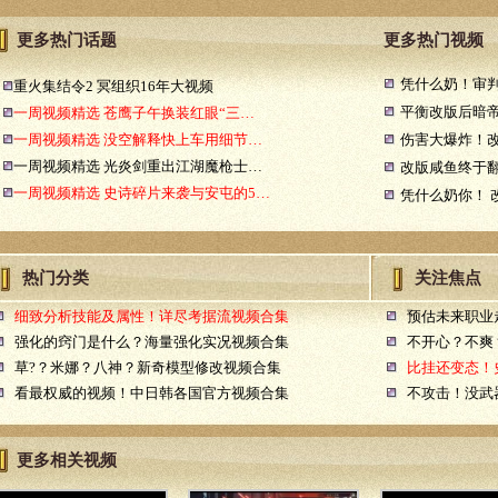
更多热门话题
更多热门视频
凭什么奶！审判
重火集结令2 冥组织16年大视频
平衡改版后暗帝
一周视频精选 苍鹰子午换装红眼“三…
一周视频精选 没空解释快上车用细节…
伤害大爆炸！
一周视频精选 光炎剑重出江湖魔枪士…
改版咸鱼终于翻
一周视频精选 史诗碎片来袭与安屯的5…
凭什么奶你！ 
热门分类
关注焦点
细致分析技能及属性！详尽考据流视频合集
预估未来职业
强化的窍门是什么？海量强化实况视频合集
不开心？不爽
草?？米娜？八神？新奇模型修改视频合集
比挂还变态！
看最权威的视频！中日韩各国官方视频合集
不攻击！没武
更多相关视频