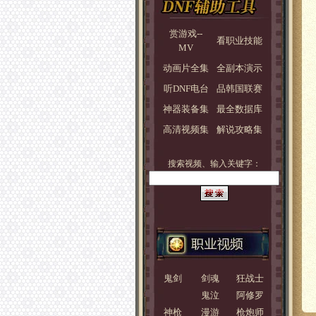
赏游戏--
看职业技能
MV
动画片全集
全副本演示
听DNF电台
品韩国联赛
神器装备集
最全数据库
高清视频集
解说攻略集
搜索视频、输入关键字：
鬼剑
剑魂
狂战士
鬼泣
阿修罗
神枪
漫游
枪炮师