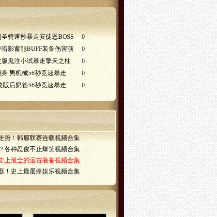
圣骑速秒暴走安徒恩BOSS
0
暗影蓄能BUFF装备伤害演
0
改版鬼泣小试暴走擎天之柱
0
身 男机械56秒竞速暴走
0
改版后奶爸56秒竞速暴走
0
走势！韩服联赛连载视频合集
？各种忍俊不止爆笑视频合集
史上最全的远古装备视频合集
器！史上最蛋疼娱乐视频合集