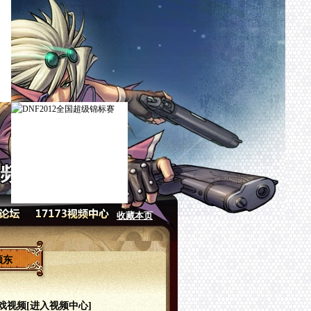
收藏本页
顿东
戏视频[
进入视频中心
]