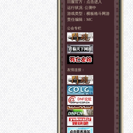
日服官方：
点击进入
运行状况: 公测中
游戏类型：横板格斗网游
责任编辑：MC
公会专栏
友情连接：