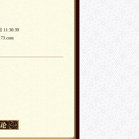
11:30:39
173.com