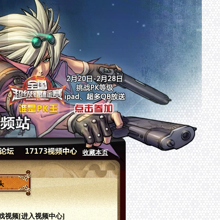
收藏本页
头
戏视频[
进入视频中心
]