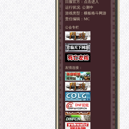
日服官方：
点击进入
运行状况: 公测中
游戏类型：横板格斗网游
责任编辑：MC
公会专栏
友情连接：