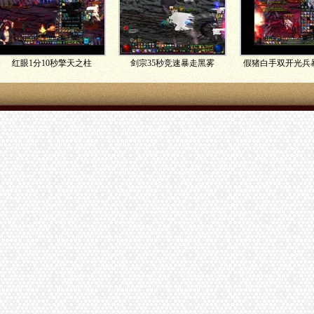
红眼1分10秒擎天之柱
剑宗35秒竞速暴走黑雾
假猪白手双开光兵暴