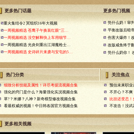
更多热门话题
更多热门视频
凭什么奶！审判
重火集结令2 冥组织16年大视频
平衡改版后暗帝
一周视频精选 苍鹰子午换装红眼“三…
一周视频精选 没空解释快上车用细节…
伤害大爆炸！
一周视频精选 光炎剑重出江湖魔枪士…
改版咸鱼终于翻
一周视频精选 史诗碎片来袭与安屯的5…
凭什么奶你！ 
热门分类
关注焦点
细致分析技能及属性！详尽考据流视频合集
预估未来职业
强化的窍门是什么？海量强化实况视频合集
不开心？不爽
草?？米娜？八神？新奇模型修改视频合集
比挂还变态！
看最权威的视频！中日韩各国官方视频合集
不攻击！没武
更多相关视频