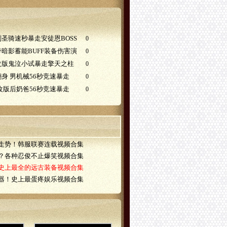
圣骑速秒暴走安徒恩BOSS
0
暗影蓄能BUFF装备伤害演
0
改版鬼泣小试暴走擎天之柱
0
身 男机械56秒竞速暴走
0
改版后奶爸56秒竞速暴走
0
走势！韩服联赛连载视频合集
？各种忍俊不止爆笑视频合集
史上最全的远古装备视频合集
器！史上最蛋疼娱乐视频合集