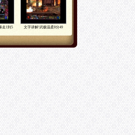
走1到5
文字讲解!武极温柔8分49