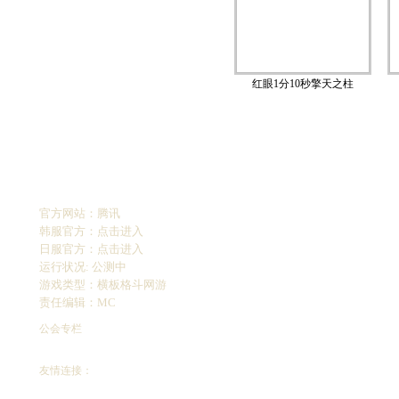
红眼1分10秒擎天之柱
官方网站：
腾讯
韩服官方：
点击进入
日服官方：
点击进入
运行状况: 公测中
游戏类型：横板格斗网游
责任编辑：MC
公会专栏
友情连接：