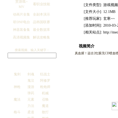
赏游戏--
看职业技能
[文件类型]: 游戏视频
MV
[文件大小]: 12.1MB
动画片全集
全副本演示
[推荐玩家]: 玄寒~~
听DNF电台
品韩国联赛
[添加时间]: 2010-03-
神器装备集
最全数据库
[相关站点]: http://med
高清视频集
解说攻略集
视频简介
搜索视频、输入关键字：
真血腥！远古2红眼无CD喷血
鬼剑
剑魂
狂战士
鬼泣
阿修罗
神枪
漫游
枪炮师
弹药
机械
魔法
元素
召唤
力法
魔道
格斗
柔道
散打