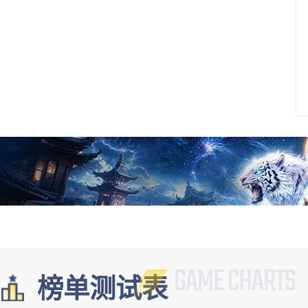
榜单测试表