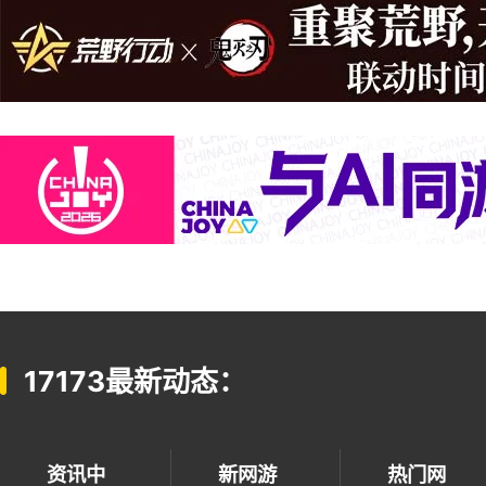
17173最新动态：
资讯中
新网游
热门网