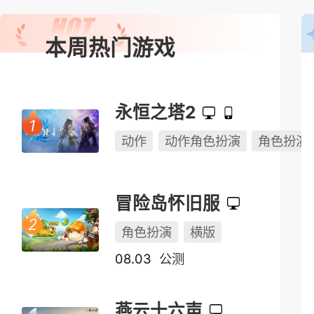
本周热门游戏
永恒之塔2
动作
动作角色扮演
角色扮演
冒险岛怀旧服
角色扮演
横版
08.03
公测
燕云十六声